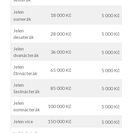
Jelen
18 000 Kč
5 000 Kč
osmerák
Jelen
28 000 Kč
5 000 Kč
desaterák
Jelen
36 000 Kč
5 000 Kč
dvanácterák
Jelen
65 000 Kč
5 000 Kč
čtrnácterák
Jelen
85 000 Kč
5 000 Kč
šestnácterák
Jelen
100 000 Kč
5 000 Kč
osmnácterák
Jelen více
150 000 Kč
5 000 Kč