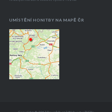
UMÍSTĚNÍ HONITBY NA MAPĚ ČR